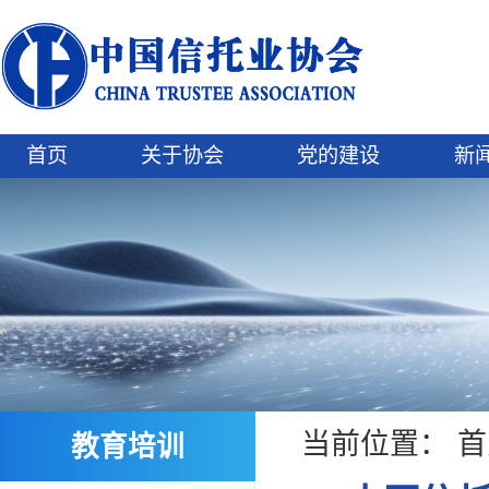
首页
关于协会
党的建设