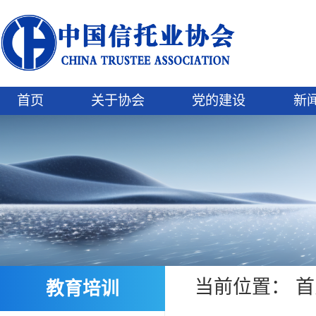
首页
关于协会
党的建设