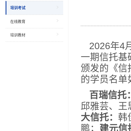
当前位
教育培训
培训考试
在线教育
培训教材
2
一期
颁发